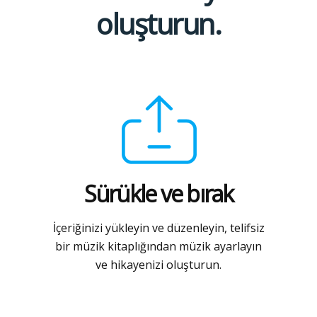
oluşturun.
Sürükle ve bırak
İçeriğinizi yükleyin ve düzenleyin, telifsiz
bir müzik kitaplığından müzik ayarlayın
ve hikayenizi oluşturun.