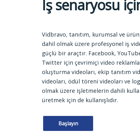
İş senaryosu içi
Vidbravo, tanıtım, kurumsal ve ürün 
dahil olmak üzere profesyonel iş vid
güçlü bir araçtır. Facebook, YouTub
Twitter için çevrimiçi video reklamla
oluşturma videoları, ekip tanıtım vid
videoları, ödül töreni videoları ve lo
olmak üzere işletmelerin dahili kulla
üretmek için de kullanışlıdır.
Başlayın