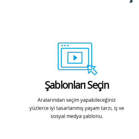
Şablonları Seçin
Aralarından seçim yapabileceğiniz
yüzlerce iyi tasarlanmış yaşam tarzı, iş ve
sosyal medya şablonu.