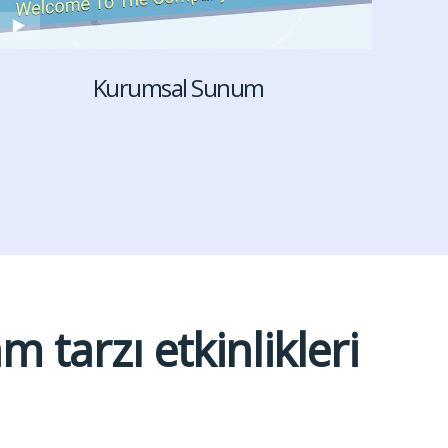
Kurumsal Sunum
m tarzı etkinlikleri