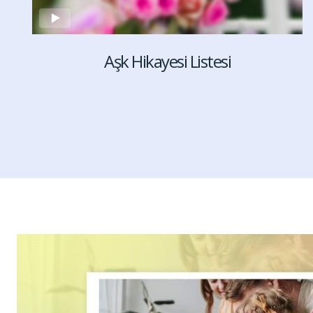
Aşk Hikayesi Listesi