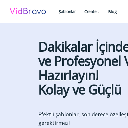
Şablonlar
Create
Blog
Dakikalar İçinde
ve Profesyonel 
Hazırlayın!
Kolay ve Güçlü
Efektli şablonlar, son derece özelleşt
gerektirmez!