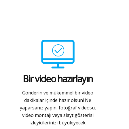
Bir video hazırlayın
Gönderin ve mükemmel bir video
dakikalar içinde hazır olsun! Ne
yaparsanız yapın, fotoğraf videosu,
video montajı veya slayt gösterisi
izleyicilerinizi büyüleyecek.